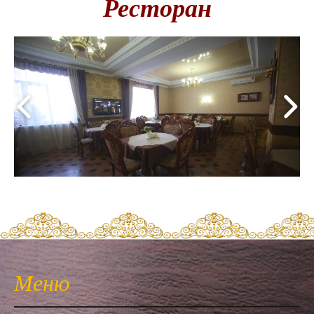
Ресторан
Меню