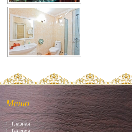
Меню
Главная
Галерея