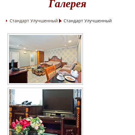
Галерея
Стандарт Улучшенный
»
Стандарт Улучшенный