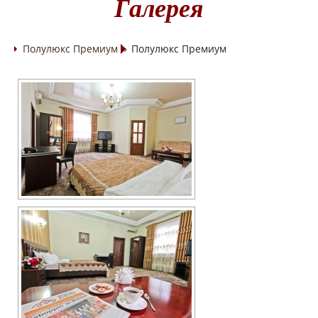
Галерея
Полулюкс Премиум
»
Полулюкс Премиум